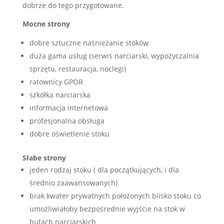
dobrze do tego przygotowane.
Mocne strony
dobre sztuczne naśnieżanie stoków
duża gama usług (serwis narciarski, wypożyczalnia
sprzętu, restauracja, noclegi)
ratownicy GPOR
szkółka narciarska
informacja internetowa
profesjonalna obsługa
dobre oświetlenie stoku
Słabe strony
jeden rodzaj stoku ( dla początkujących, i dla
średnio zaawansowanych)
brak kwater prywatnych położonych blisko stoku co
umożliwiałoby bezpośrednie wyjście na stok w
butach narciarskich