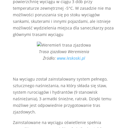
powierzchnię wyciągu w ciągu 3 dób przy
temperaturze zewnętrznej -5°C. W zasadzie nie ma
możliwości poruszania się po stoku wyciągów
sankami, skuterami i innymi pojazdami, ale istnieje
możliwość wydzielenia miejsca dla saneczkarzy poza
głównymi trasami wyciągu
Trasa zjazdowa Weremienia
Źródło:
www.leskoski.pl
Na wyciągu został zainstalowany system pełnego,
sztucznego naśnieżania, na który składa się staw,
system rurociągów i hydrantów (9 stanowisk
naśnieżania), 3 armatki śnieżne, ratrak. Dzięki temu
możliwe jest odpowiednie przygotowanie tras
zjazdowych.
Zainstalowane na wyciągu oświetlenie spełnia